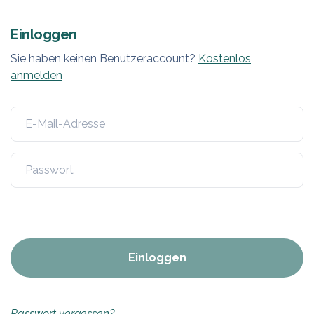
Einloggen
Sie haben keinen Benutzeraccount?
Kostenlos
anmelden
Einloggen
Passwort vergessen?