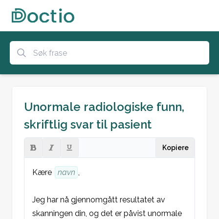
Unormale radiologiske funn,
skriftlig svar til pasient
Kopiere
Kære 
navn
,

Jeg har nå gjennomgått resultatet av 
skanningen din, og det er påvist unormale 