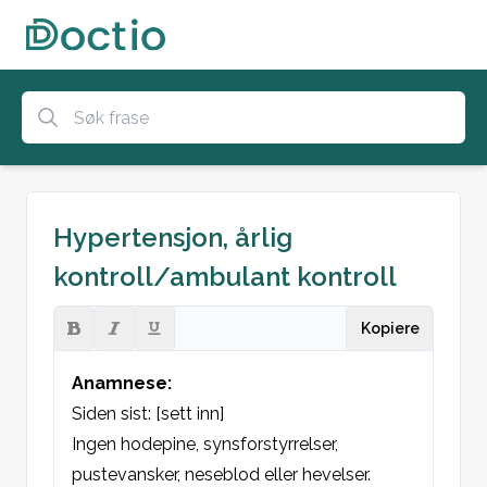
Hypertensjon, årlig
kontroll/ambulant kontroll
Kopiere
Anamnese:
Siden sist: [sett inn]
Ingen hodepine, synsforstyrrelser, 
pustevansker, neseblod eller hevelser. 