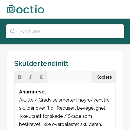
Skuldertendinitt
Kopiere
Anamnese:
Akutte / Gradvise smerter i høyre/venstre 
skulder over [tid]. Redusert bevegelighet. 
Ikke utsatt for skade / Skade som 
beskrevet. Ikke overbelastet skulderen. 