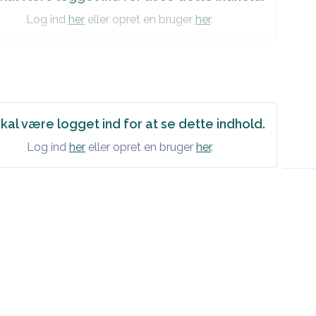
Log ind
her
eller opret en bruger
her
.
kal være logget ind for at se dette indhold.
Log ind
her
eller opret en bruger
her
.