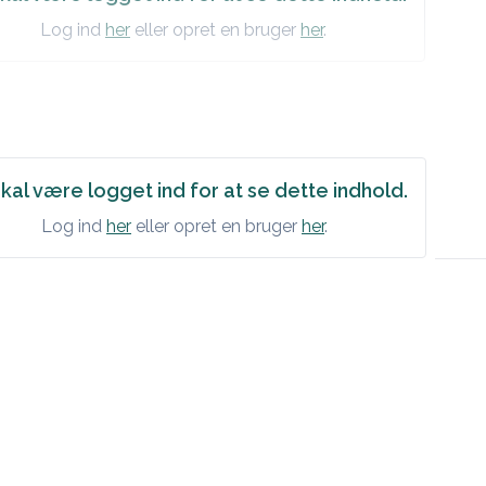
Log ind
her
eller opret en bruger
her
.
kal være logget ind for at se dette indhold.
Log ind
her
eller opret en bruger
her
.