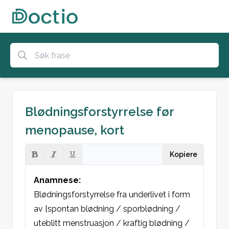
Blødningsforstyrrelse før
menopause, kort
Kopiere
Anamnese:
Blødningsforstyrrelse fra underlivet i form 
av [spontan blødning / sporblødning / 
uteblitt menstruasjon / kraftig blødning / 