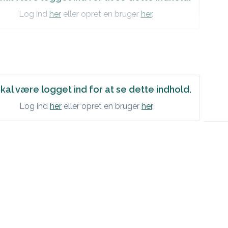
Log ind
her
eller opret en bruger
her
.
kal være logget ind for at se dette indhold.
Log ind
her
eller opret en bruger
her
.