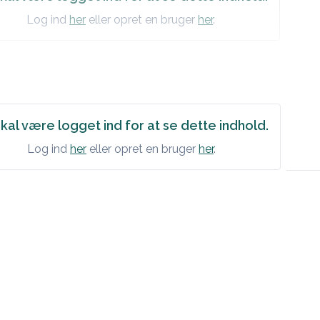
Log ind
her
eller opret en bruger
her
.
kal være logget ind for at se dette indhold.
Log ind
her
eller opret en bruger
her
.