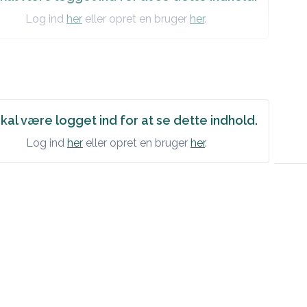
Log ind
her
eller opret en bruger
her
.
kal være logget ind for at se dette indhold.
Log ind
her
eller opret en bruger
her
.