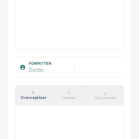
FORFATTER
Doctio
Overvejelser
Medier
Dokumenter