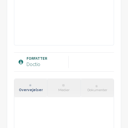
FORFATTER
Doctio
Overvejelser
Medier
Dokumenter