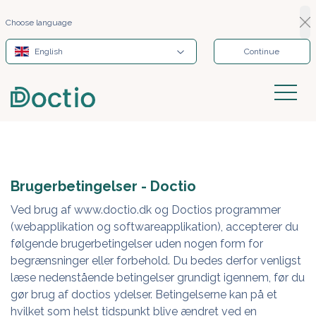
Choose language
English
Continue
Brugerbetingelser - Doctio
Ved brug af
www.doctio.dk
og Doctios programmer
(webapplikation og softwareapplikation), accepterer du
følgende brugerbetingelser uden nogen form for
begrænsninger eller forbehold. Du bedes derfor venligst
læse nedenstående betingelser grundigt igennem, før du
gør brug af doctios ydelser. Betingelserne kan på et
hvilket som helst tidspunkt blive ændret ved en