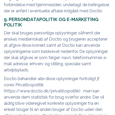
forbindelse med hjemmesiden, underlagt de betingelser,
der er anført i eventuelle aftaler indgået med Doctio.
9. PERSONDATAPOLITIK OG E-MARKETING
POLITIK
Der skal bruges personlige oplysninger, såfremt der
ønskes medlemskab af Doctio og brugeren accepterer
at afgive disse korrekt samt at Doctio kan anvende
oplysningerne som beskrevet nedenfor. De oplysninger,
der skal afgives er som følger: navn, telefonnummer, e-
mail adresse, erhverv og stilling, speciale samt
arbejdsplads.
Doctio behandler alle disse oplysninger fortroligt jf.
vores Privatlivspolitik
(
https://www.doctio.dk/privatlivspolitik
) , men kan
anvende dem statistisk for brug overfor andre. Der vil
aldrig blive videregivet konkrete oplysninger fra en
enkelt bruger til en anden bruger af Doctio uden den