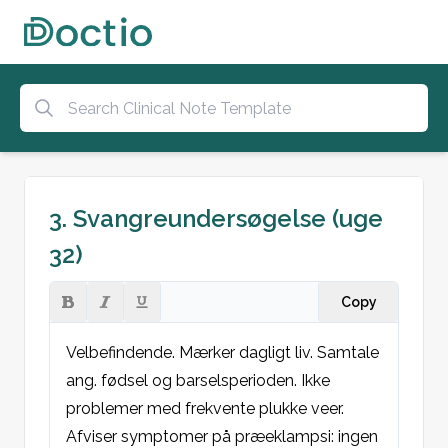
3. Svangreundersøgelse (uge
32)
Copy
Velbefindende. Mærker dagligt liv. Samtale 
ang. fødsel og barselsperioden. Ikke 
problemer med frekvente plukke veer. 

Afviser symptomer på præeklampsi: ingen 