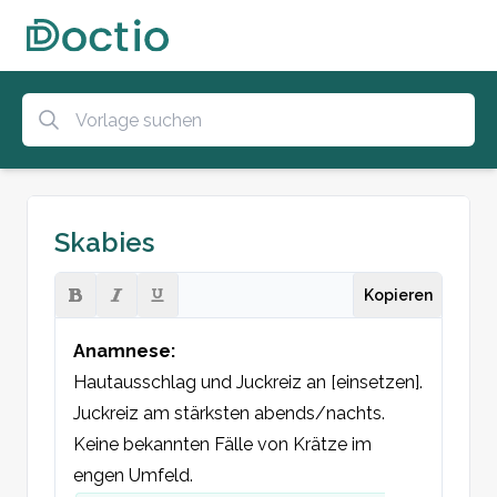
Skabies
Kopieren
Anamnese:
Hautausschlag und Juckreiz an [einsetzen]. 
Juckreiz am stärksten abends/nachts. 
Keine bekannten Fälle von Krätze im 
engen Umfeld. 