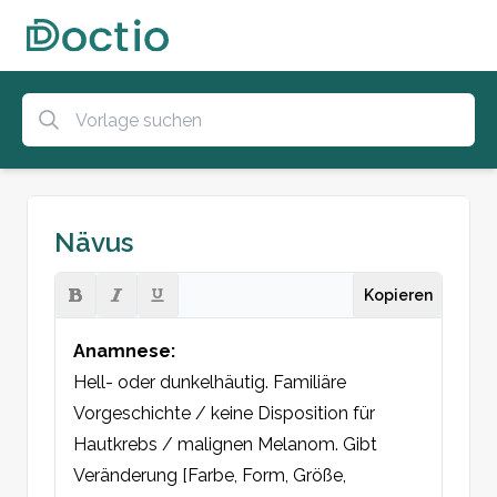
Nävus
Kopieren
Anamnese:
Hell- oder dunkelhäutig. Familiäre 
Vorgeschichte / keine Disposition für 
Hautkrebs / malignen Melanom. Gibt 
Veränderung [Farbe, Form, Größe, 