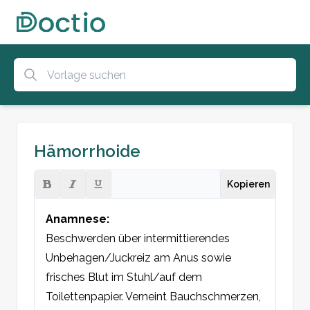
Hämorrhoide
Kopieren
Anamnese:
Beschwerden über intermittierendes 
Unbehagen/Juckreiz am Anus sowie 
frisches Blut im Stuhl/auf dem 
Toilettenpapier. Verneint Bauchschmerzen, 