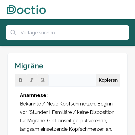
Migräne
Kopieren
Anamnese: 
Bekannte / Neue Kopfschmerzen. Beginn 
vor [Stunden]. Familiäre / keine Disposition 
für Migräne. Gibt einseitige, pulsierende, 
langsam einsetzende Kopfschmerzen an. 