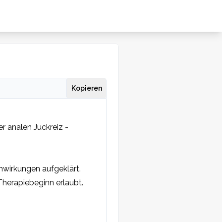
Kopieren
 analen Juckreiz - 
wirkungen aufgeklärt.

Therapiebeginn erlaubt.
