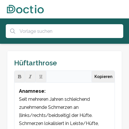
Hüftarthrose
Kopieren
Anamnese:
Seit mehreren Jahren schleichend 
zunehmende Schmerzen an 
[links/rechts/beidseitig] der Hüfte. 
Schmerzen lokalisiert in Leiste/Hüfte, 