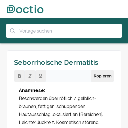
Seborrhoische Dermatitis
Kopieren
Anamnese:
Beschwerden über rötlich / gelblich-
braunen, fettigen, schuppenden 
Hautausschlag lokalisiert an [Bereichen]. 
Leichter Juckreiz. Kosmetisch störend.