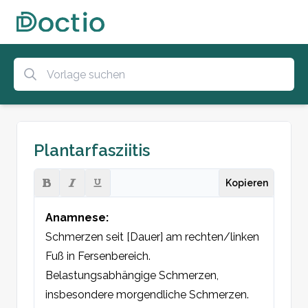
Plantarfasziitis
Kopieren
Anamnese:
Schmerzen seit [Dauer] am rechten/linken 
Fuß in Fersenbereich. 
Belastungsabhängige Schmerzen, 
insbesondere morgendliche Schmerzen. 