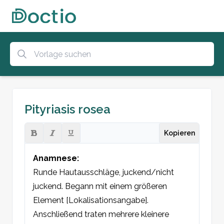
Pityriasis rosea
Kopieren
Anamnese:
Runde Hautausschläge, juckend/nicht 
juckend. Begann mit einem größeren 
Element [Lokalisationsangabe].

Anschließend traten mehrere kleinere 