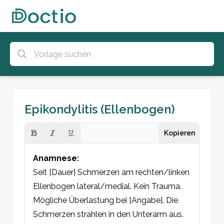
Epikondylitis (Ellenbogen)
Kopieren
Anamnese:
Seit [Dauer] Schmerzen am rechten/linken 
Ellenbogen lateral/medial. Kein Trauma. 
Mögliche Überlastung bei [Angabe]. Die 
Schmerzen strahlen in den Unterarm aus. 