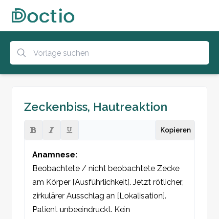
Zeckenbiss, Hautreaktion
Kopieren
Anamnese:
Beobachtete / nicht beobachtete Zecke 
am Körper [Ausführlichkeit]. Jetzt rötlicher, 
zirkulärer Ausschlag an [Lokalisation]. 
Patient unbeeindruckt. Kein 