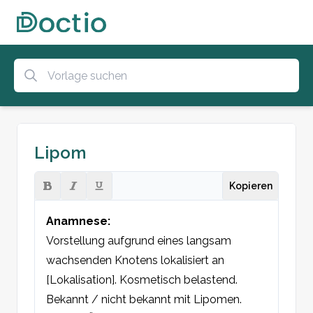
Lipom
Kopieren
Anamnese:
Vorstellung aufgrund eines langsam 
wachsenden Knotens lokalisiert an 
[Lokalisation]. Kosmetisch belastend. 
Bekannt / nicht bekannt mit Lipomen. 