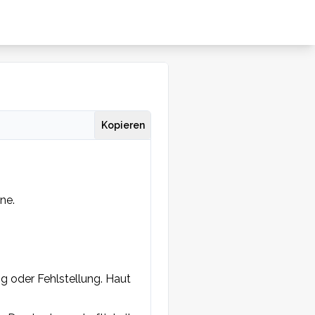
Kopieren
e. 
 oder Fehlstellung. Haut 