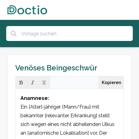
Venöses Beingeschwür
Kopieren
Anamnese:
Ein [Alter]-jähriger [Mann/Frau] mit 
bekannter [relevanter Erkrankung] stellt 
sich wegen eines nicht abheilenden Ulkus 
an [anatomische Lokalisation] vor. Der 