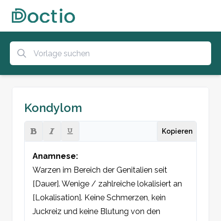
Kondylom
Kopieren
Anamnese:
Warzen im Bereich der Genitalien seit 
[Dauer]. Wenige / zahlreiche lokalisiert an 
[Lokalisation]. Keine Schmerzen, kein 
Juckreiz und keine Blutung von den 